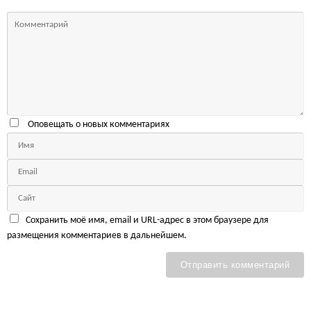
Оповещать о новых комментариях
Сохранить моё имя, email и URL-адрес в этом браузере для
размещения комментариев в дальнейшем.