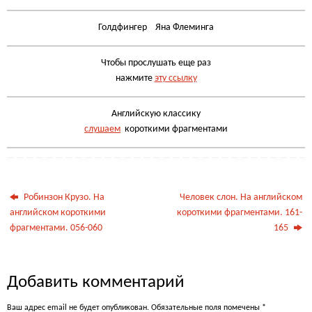
Голдфингер Яна Флеминга
Чтобы прослушать еще раз
нажмите
эту ссылку
Английскую классику
слушаем
короткими фрагментами
Робинзон Крузо. На
Человек слон. На английском
английском короткими
короткими фрагментами. 161-
фрагментами. 056-060
165
Добавить комментарий
Ваш адрес email не будет опубликован.
Обязательные поля помечены
*