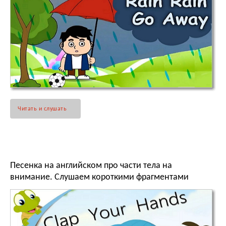
Читать и слушать
Песенка на английском про части тела на
внимание. Слушаем короткими фрагментами