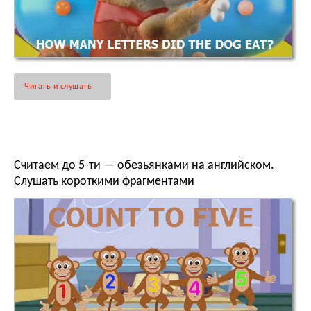
Читать и слушать
Считаем до 5-ти — обезьянками на английском.
Слушать короткими фрагментами