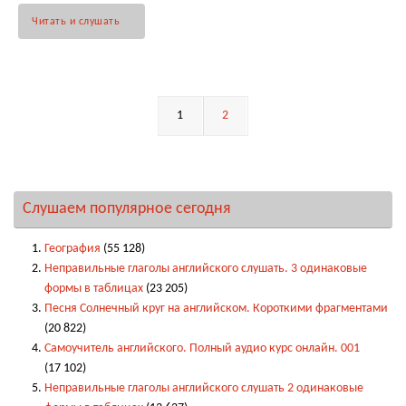
Читать и слушать
1
2
Слушаем популярное сегодня
География
(55 128)
Неправильные глаголы английского слушать. 3 одинаковые
формы в таблицах
(23 205)
Песня Солнечный круг на английском. Короткими фрагментами
(20 822)
Самоучитель английского. Полный аудио курс онлайн. 001
(17 102)
Неправильные глаголы английского слушать 2 одинаковые