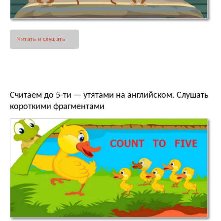
Читать и слушать
Считаем до 5-ти — утятами на английском. Слушать
короткими фрагментами