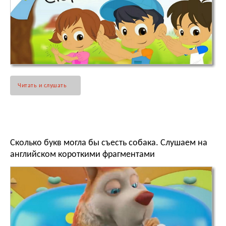
Читать и слушать
Сколько букв могла бы съесть собака. Слушаем на
английском короткими фрагментами