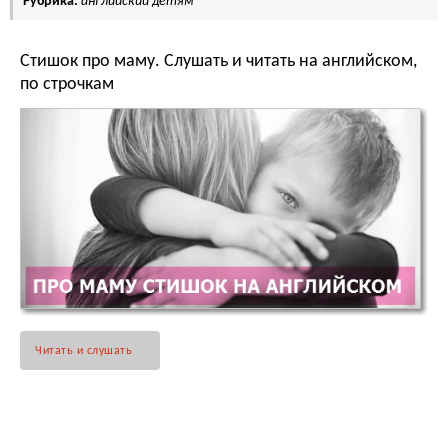
Рубрика:
английский детям
Стишок про маму. Слушать и читать на английском,
по строчкам
Читать и слушать