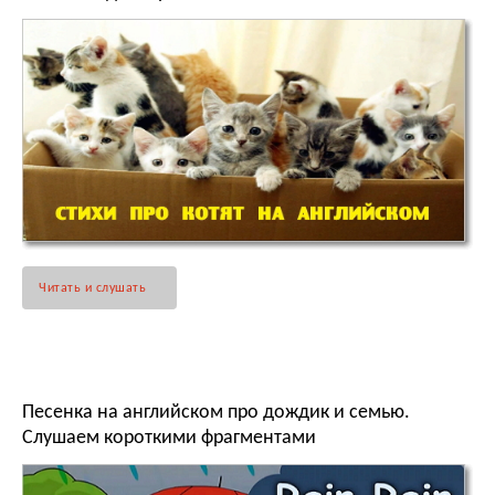
Читать и слушать
Песенка на английском про дождик и семью.
Слушаем короткими фрагментами