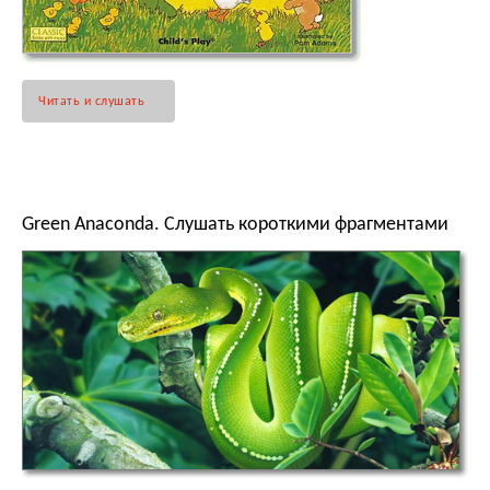
Читать и слушать
Green Anaconda. Слушать короткими фрагментами