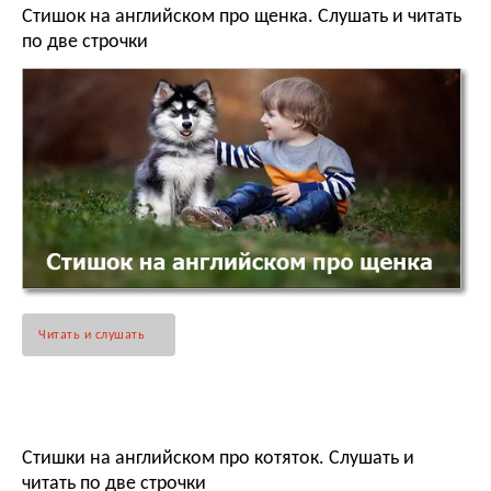
Стишок на английском про щенка. Слушать и читать
по две строчки
Читать и слушать
Стишки на английском про котяток. Слушать и
читать по две строчки