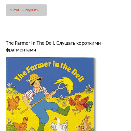
Читать и слушать
The Farmer In The Dell. Слушать короткими
фрагментами