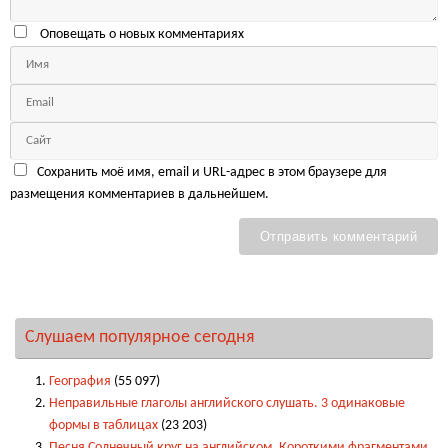
Оповещать о новых комментариях
Сохранить моё имя, email и URL-адрес в этом браузере для
размещения комментариев в дальнейшем.
Слушаем популярное сегодня
География
(55 097)
Неправильные глаголы английского слушать. 3 одинаковые
формы в таблицах
(23 203)
Песня Солнечный круг на английском. Короткими фрагментами