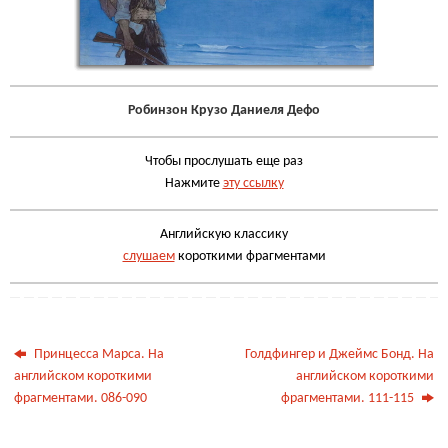
Робинзон Крузо Даниеля Дефо
Чтобы прослушать еще раз
Нажмите
эту ссылку
Английскую классику
слушаем
короткими фрагментами
Принцесса Марса. На
Голдфингер и Джеймс Бонд. На
английском короткими
английском короткими
фрагментами. 086-090
фрагментами. 111-115