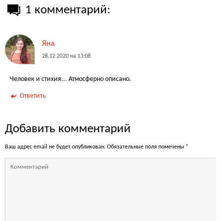
1 комментарий:
Яна
28.12.2020 на 13:08
Человек и стихия... Атмосферно описано.
Ответить
Добавить комментарий
Ваш адрес email не будет опубликован.
Обязательные поля помечены
*