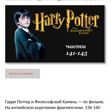
Читать и слушать
Гарри Поттер и Философский Камень — по фильму.
На английском короткими фрагментами. 136-140