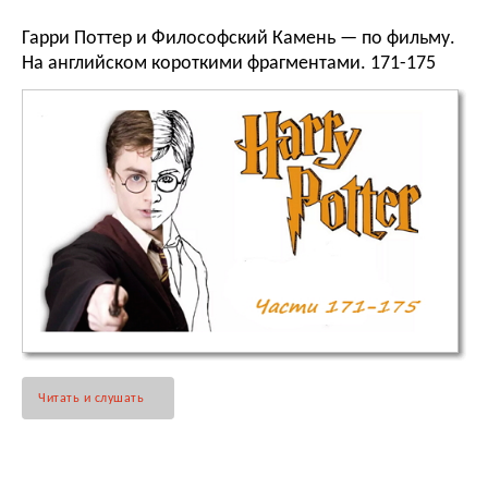
Гарри Поттер и Философский Камень — по фильму.
На английском короткими фрагментами. 171-175
Читать и слушать