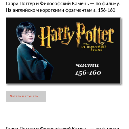
Гарри Поттер и Философский Камень — по фильму.
На английском короткими фрагментами. 156-160
Читать и слушать