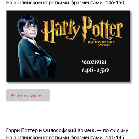
На английском короткими фрагментами. 146-150
Читать и слушать
Гарри Поттер и Философский Камень — по фильму.
На английском короткими фрагментами. 141-145