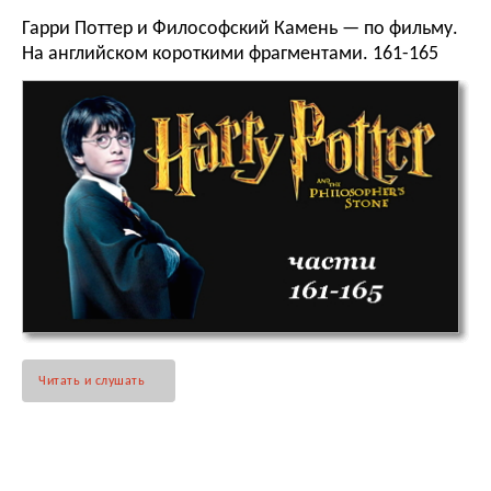
Гарри Поттер и Философский Камень — по фильму.
На английском короткими фрагментами. 161-165
Читать и слушать