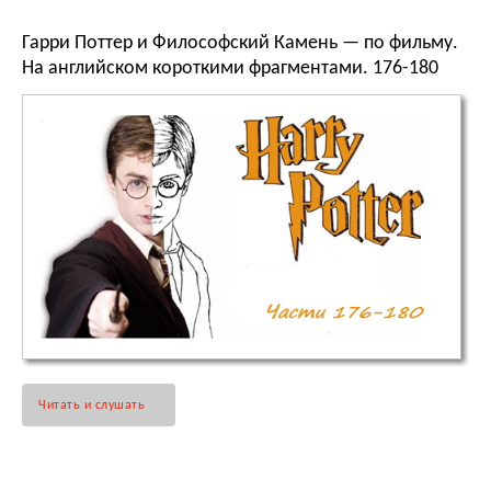
Гарри Поттер и Философский Камень — по фильму.
На английском короткими фрагментами. 176-180
Читать и слушать