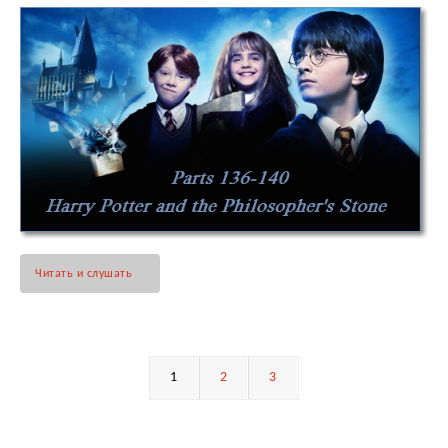
Читать и слушать
1
2
3