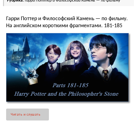
Рубрика:
Гарри Поттер и Философский Камень — по фильму
Гарри Поттер и Философский Камень — по фильму.
На английском короткими фрагментами. 181-185
Читать и слушать