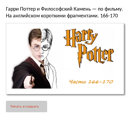
Гарри Поттер и Философский Камень — по фильму.
На английском короткими фрагментами. 166-170
Читать и слушать