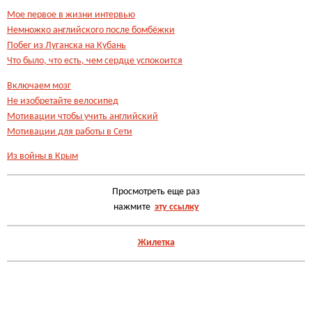
Мое первое в жизни интервью
Немножко английского после бомбёжки
Побег из Луганска на Кубань
Что было, что есть, чем сердце успокоится
Включаем мозг
Не изобретайте велосипед
Мотивации чтобы учить английский
Мотивации для работы в Сети
Из войны в Крым
Просмотреть еще раз
нажмите
эту ссылку
Жилетка