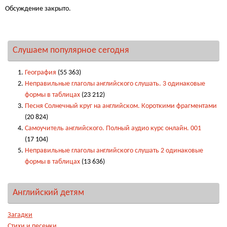
Обсуждение закрыто.
Слушаем популярное сегодня
География
(55 363)
Неправильные глаголы английского слушать. 3 одинаковые
формы в таблицах
(23 212)
Песня Солнечный круг на английском. Короткими фрагментами
(20 824)
Самоучитель английского. Полный аудио курс онлайн. 001
(17 104)
Неправильные глаголы английского слушать 2 одинаковые
формы в таблицах
(13 636)
Английский детям
Загадки
Стихи и песенки