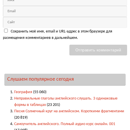
Сохранить моё имя, email и URL-адрес в этом браузере для
размещения комментариев в дальнейшем.
Слушаем популярное сегодня
География
(55 060)
Неправильные глаголы английского слушать. 3 одинаковые
формы в таблицах
(23 201)
Песня Солнечный круг на английском. Короткими фрагментами
(20 819)
Самоучитель английского. Полный аудио курс онлайн. 001