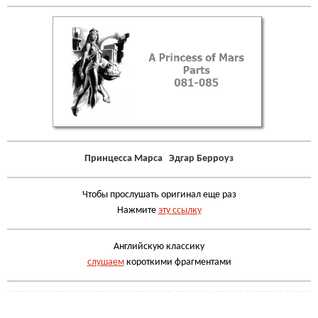
Принцесса Марса Эдгар Берроуз
Чтобы прослушать оригинал еще раз
Нажмите
эту ссылку
Английскую классику
слушаем
короткими фрагментами