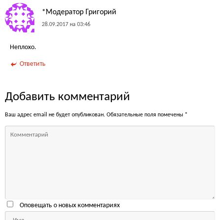
*Модератор Григорий
28.09.2017 на 03:46
Неплохо.
Ответить
Добавить комментарий
Ваш адрес email не будет опубликован.
Обязательные поля помечены
*
Оповещать о новых комментариях