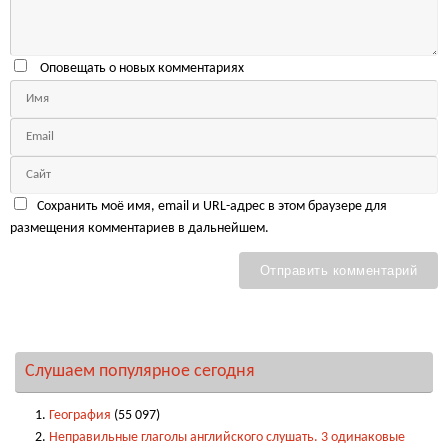
Оповещать о новых комментариях
Сохранить моё имя, email и URL-адрес в этом браузере для
размещения комментариев в дальнейшем.
Слушаем популярное сегодня
География
(55 097)
Неправильные глаголы английского слушать. 3 одинаковые