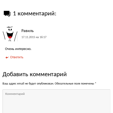
1 комментарий:
Равиль
17.11.2015 на 16:17
Очень интересно.
Ответить
Добавить комментарий
Ваш адрес email не будет опубликован.
Обязательные поля помечены
*