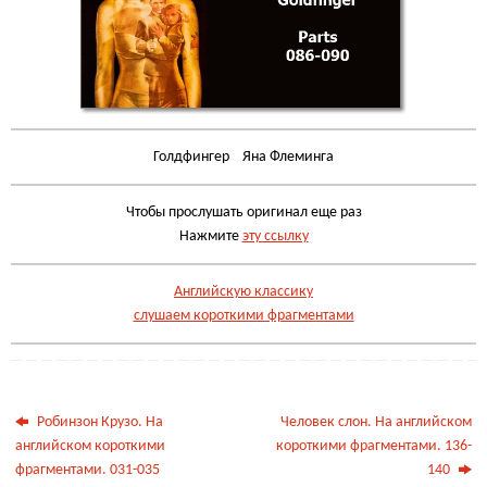
Голдфингер Яна Флеминга
Чтобы прослушать оригинал еще раз
Нажмите
эту ссылку
Английскую классику
слушаем короткими фрагментами
Робинзон Крузо. На
Человек слон. На английском
английском короткими
короткими фрагментами. 136-
фрагментами. 031-035
140