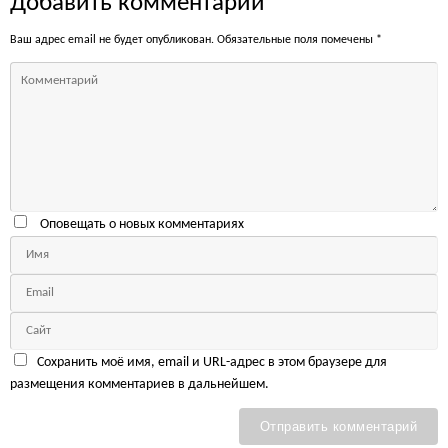
Добавить комментарий
Ваш адрес email не будет опубликован.
Обязательные поля помечены
*
Оповещать о новых комментариях
Сохранить моё имя, email и URL-адрес в этом браузере для
размещения комментариев в дальнейшем.