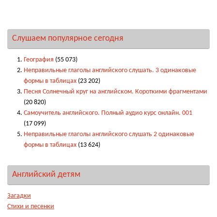
Слушаем популярное сегодня
География
(55 073)
Неправильные глаголы английского слушать. 3 одинаковые
формы в таблицах
(23 202)
Песня Солнечный круг на английском. Короткими фрагментами
(20 820)
Самоучитель английского. Полный аудио курс онлайн. 001
(17 099)
Неправильные глаголы английского слушать 2 одинаковые
формы в таблицах
(13 624)
Английский детям
Загадки
Стихи и песенки