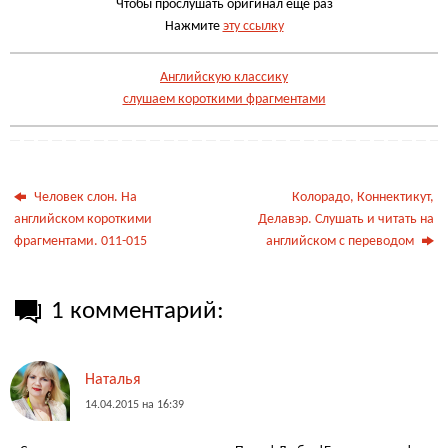
Чтобы прослушать оригинал еще раз
Нажмите
эту ссылку
Английскую классику
слушаем короткими фрагментами
Человек слон. На
Колорадо, Коннектикут,
английском короткими
Делавэр. Слушать и читать на
фрагментами. 011-015
английском с переводом
1 комментарий:
Наталья
14.04.2015 на 16:39