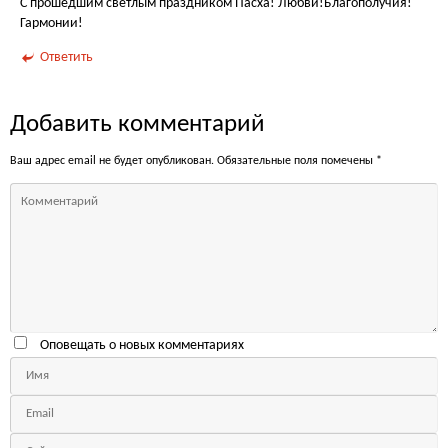
С прошедшим светлым праздником Пасха! Любви!Благополучия!
Гармонии!
Ответить
Добавить комментарий
Ваш адрес email не будет опубликован.
Обязательные поля помечены
*
Оповещать о новых комментариях