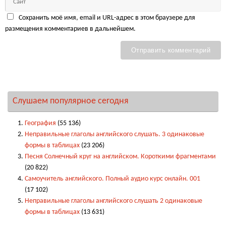
Сохранить моё имя, email и URL-адрес в этом браузере для
размещения комментариев в дальнейшем.
Слушаем популярное сегодня
География
(55 136)
Неправильные глаголы английского слушать. 3 одинаковые
формы в таблицах
(23 206)
Песня Солнечный круг на английском. Короткими фрагментами
(20 822)
Самоучитель английского. Полный аудио курс онлайн. 001
(17 102)
Неправильные глаголы английского слушать 2 одинаковые
формы в таблицах
(13 631)