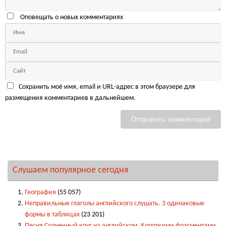
Оповещать о новых комментариях
Сохранить моё имя, email и URL-адрес в этом браузере для
размещения комментариев в дальнейшем.
Слушаем популярное сегодня
География
(55 057)
Неправильные глаголы английского слушать. 3 одинаковые
формы в таблицах
(23 201)
Песня Солнечный круг на английском. Короткими фрагментами