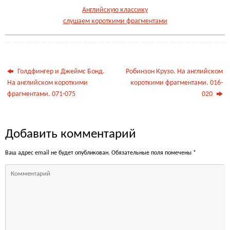
Английскую классику
слушаем короткими фрагментами
Голдфингер и Джеймс Бонд.
Робинзон Крузо. На английском
На английском короткими
короткими фрагментами. 016-
фрагментами. 071-075
020
Добавить комментарий
Ваш адрес email не будет опубликован.
Обязательные поля помечены
*