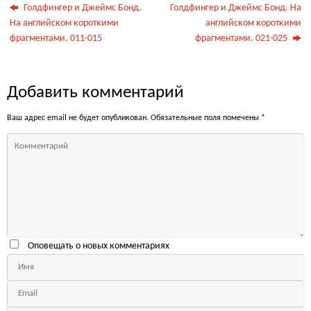
Голдфингер и Джеймс Бонд.
Голдфингер и Джеймс Бонд. На
На английском короткими
английском короткими
фрагментами. 011-015
фрагментами. 021-025
Добавить комментарий
Ваш адрес email не будет опубликован.
Обязательные поля помечены
*
Оповещать о новых комментариях