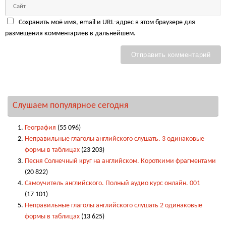
Сохранить моё имя, email и URL-адрес в этом браузере для
размещения комментариев в дальнейшем.
Слушаем популярное сегодня
География
(55 096)
Неправильные глаголы английского слушать. 3 одинаковые
формы в таблицах
(23 203)
Песня Солнечный круг на английском. Короткими фрагментами
(20 822)
Самоучитель английского. Полный аудио курс онлайн. 001
(17 101)
Неправильные глаголы английского слушать 2 одинаковые
формы в таблицах
(13 625)