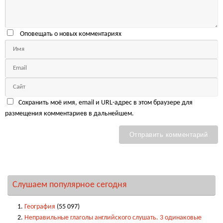
Оповещать о новых комментариях
Сохранить моё имя, email и URL-адрес в этом браузере для
размещения комментариев в дальнейшем.
Слушаем популярное сегодня
География
(55 097)
Неправильные глаголы английского слушать. 3 одинаковые