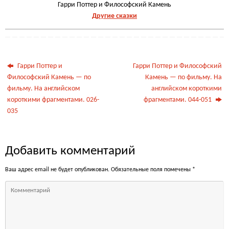
Гарри Поттер и Философский Камень
Другие сказки
Гарри Поттер и
Гарри Поттер и Философский
Философский Камень — по
Камень — по фильму. На
фильму. На английском
английском короткими
короткими фрагментами. 026-
фрагментами. 044-051
035
Добавить комментарий
Ваш адрес email не будет опубликован.
Обязательные поля помечены
*