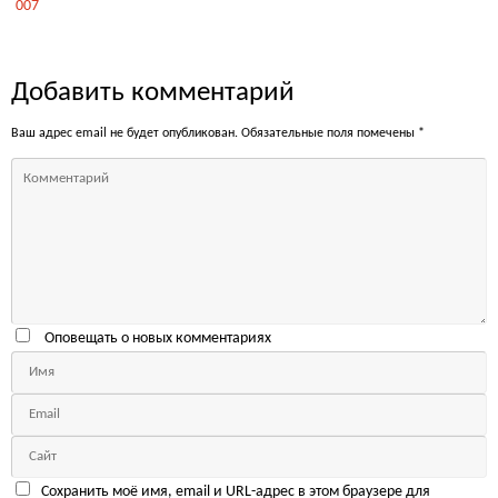
007
Добавить комментарий
Ваш адрес email не будет опубликован.
Обязательные поля помечены
*
Оповещать о новых комментариях
Сохранить моё имя, email и URL-адрес в этом браузере для