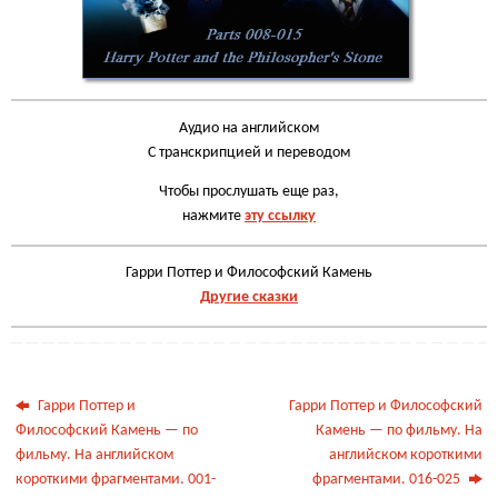
Аудио на английском
С транскрипцией и переводом
Чтобы прослушать еще раз,
нажмите
эту ссылку
Гарри Поттер и Философский Камень
Другие сказки
Гарри Поттер и
Гарри Поттер и Философский
Философский Камень — по
Камень — по фильму. На
фильму. На английском
английском короткими
короткими фрагментами. 001-
фрагментами. 016-025