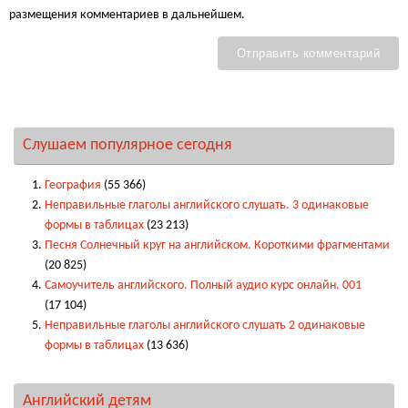
размещения комментариев в дальнейшем.
Слушаем популярное сегодня
География
(55 366)
Неправильные глаголы английского слушать. 3 одинаковые
формы в таблицах
(23 213)
Песня Солнечный круг на английском. Короткими фрагментами
(20 825)
Самоучитель английского. Полный аудио курс онлайн. 001
(17 104)
Неправильные глаголы английского слушать 2 одинаковые
формы в таблицах
(13 636)
Английский детям