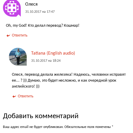
Олеся
31.10.2017 на 17:47
Oh, my God! Кто делал перевод? Кошмар!
Ответить
Tatiana (English audio)
31.10.2017 на 18:24
Олеся, перевод делала железяка! Надеюсь, человеки исправят
ее... ? ))) Думаю, это будет несложно, и как очередной урок
английского! )))
Ответить
Добавить комментарий
Ваш адрес email не будет опубликован.
Обязательные поля помечены
*