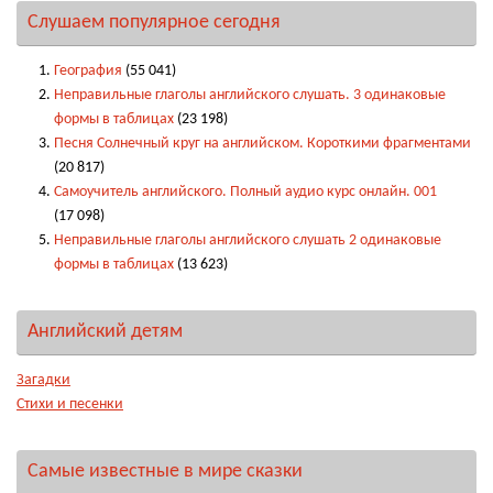
Слушаем популярное сегодня
География
(55 041)
Неправильные глаголы английского слушать. 3 одинаковые
формы в таблицах
(23 198)
Песня Солнечный круг на английском. Короткими фрагментами
(20 817)
Самоучитель английского. Полный аудио курс онлайн. 001
(17 098)
Неправильные глаголы английского слушать 2 одинаковые
формы в таблицах
(13 623)
Английский детям
Загадки
Стихи и песенки
Самые известные в мире сказки