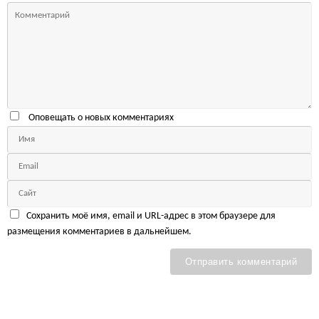
Оповещать о новых комментариях
Сохранить моё имя, email и URL-адрес в этом браузере для
размещения комментариев в дальнейшем.