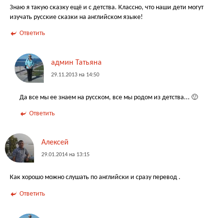
Знаю я такую сказку ещё и с детства. Классно, что наши дети могут
изучать русские сказки на английском языке!
Ответить
админ Татьяна
29.11.2013 на 14:50
Да все мы ее знаем на русском, все мы родом из детства... 🙂
Ответить
Алексей
29.01.2014 на 13:15
Как хорошо можно слушать по английски и сразу перевод .
Ответить