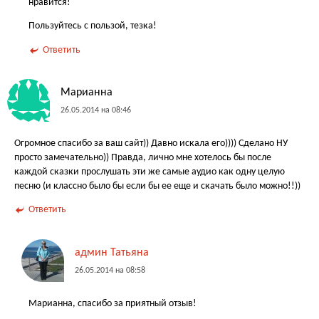
нравится!
Пользуйтесь с пользой, тезка!
Ответить
Марианна
26.05.2014 на 08:46
Огромное спасибо за ваш сайт)) Давно искала его)))) Сделано НУ
просто замечательно)) Правда, лично мне хотелось бы после
каждой сказки прослушать эти же самые аудио как одну целую
песню (и классно было бы если бы ее еще и скачать было можно!!))
Ответить
админ Татьяна
26.05.2014 на 08:58
Марианна, спасибо за приятный отзыв!