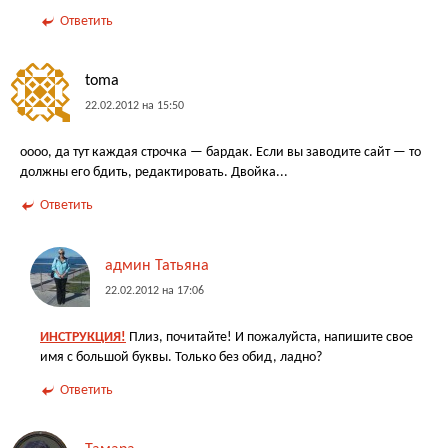
Ответить
toma
22.02.2012 на 15:50
оооо, да тут каждая строчка — бардак. Если вы заводите сайт — то
должны его бдить, редактировать. Двойка...
Ответить
админ Татьяна
22.02.2012 на 17:06
ИНСТРУКЦИЯ!
Плиз, почитайте! И пожалуйста, напишите свое
имя с большой буквы. Только без обид, ладно?
Ответить