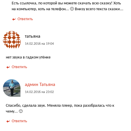
Есть ссылочка, по которой вы можете скачать всю сказку! Хоть
на компьютер, хоть на телефон... 🙂 Внизу всего текста сказки...
Ответить
татьяна
14.02.2016 на 19:04
нет звука в гадком утёнке
Ответить
админ Татьяна
14.02.2016 на 23:02
Спасибо, сделала звук. Меняла плеер, пока разобралась что к
чему... 🙂
Ответить