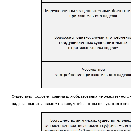
Существуют особые правила для образования множественного
надо запомнить в самом начале, чтобы потом не путаться в них: