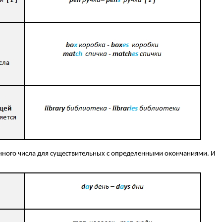
ного числа для существительных с определенными окончаниями. И