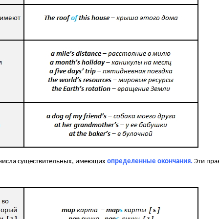
 числа существительных, имеющих
определенные окончания.
Эти пра