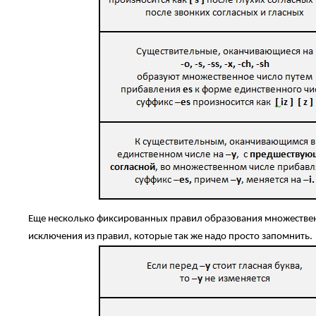
Еще несколько фиксированных правил образования множествен
исключения из правил, которые так же надо просто запомнить.