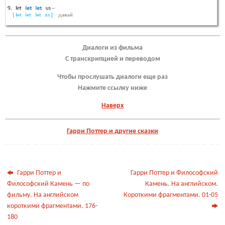
Диалоги из фильма
С транскрипцией и переводом
Чтобы прослушать диалоги еще раз
Нажмите ссылку ниже
Наверх
Гарри Поттер и другие сказки
Гарри Поттер и
Гарри Поттер и Философский
Философский Камень — по
Камень. На английском.
фильму. На английском
Короткими фрагментами. 01-05
короткими фрагментами. 176-
180