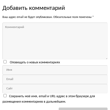
Добавить комментарий
Ваш адрес email не будет опубликован.
Обязательные поля помечены
*
Оповещать о новых комментариях
Сохранить моё имя, email и URL-адрес в этом браузере для
размещения комментариев в дальнейшем.