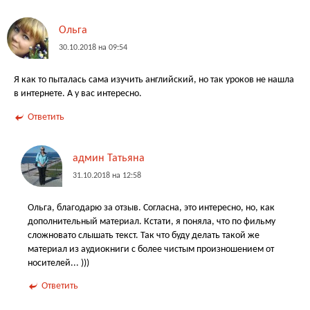
Ольга
30.10.2018 на 09:54
Я как то пыталась сама изучить английский, но так уроков не нашла
в интернете. А у вас интересно.
Ответить
админ Татьяна
31.10.2018 на 12:58
Ольга, благодарю за отзыв. Согласна, это интересно, но, как
дополнительный материал. Кстати, я поняла, что по фильму
сложновато слышать текст. Так что буду делать такой же
материал из аудиокниги с более чистым произношением от
носителей... )))
Ответить