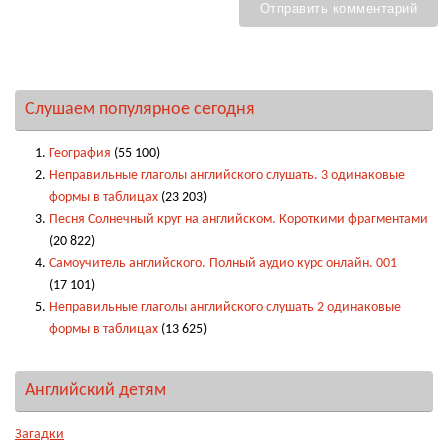
Слушаем популярное сегодня
География
(55 100)
Неправильные глаголы английского слушать. 3 одинаковые
формы в таблицах
(23 203)
Песня Солнечный круг на английском. Короткими фрагментами
(20 822)
Самоучитель английского. Полный аудио курс онлайн. 001
(17 101)
Неправильные глаголы английского слушать 2 одинаковые
формы в таблицах
(13 625)
Английский детям
Загадки