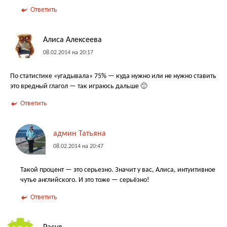
Ответить
Алиса Алексеева
08.02.2014 на 20:17
По статистике «угадывала» 75% — куда нужно или не нужно ставить
это вредный глагол — так играюсь дальше 🙂
Ответить
админ Татьяна
08.02.2014 на 20:47
Такой процент — это серьезно. Значит у вас, Алиса, интуитивное
чутье английского. И это тоже — серьёзно!
Ответить