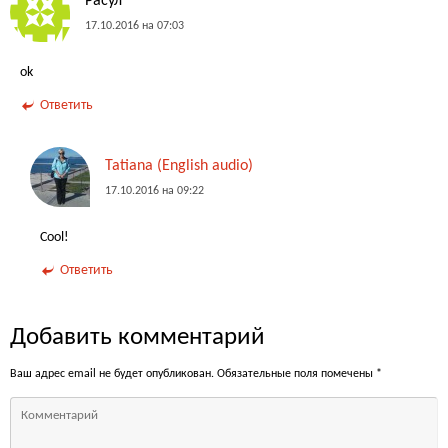
Расул
17.10.2016 на 07:03
ok
Ответить
Tatiana (English audio)
17.10.2016 на 09:22
Cool!
Ответить
Добавить комментарий
Ваш адрес email не будет опубликован.
Обязательные поля помечены
*