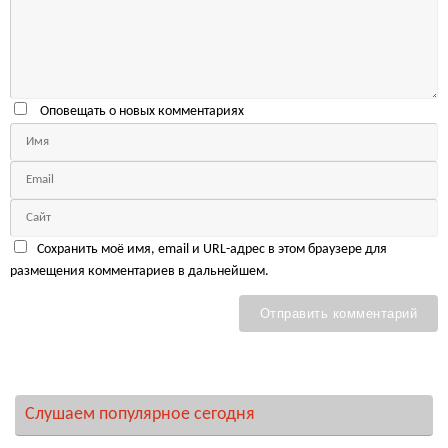
Оповещать о новых комментариях
Сохранить моё имя, email и URL-адрес в этом браузере для
размещения комментариев в дальнейшем.
Слушаем популярное сегодня