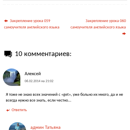
Закрепление урока 059
Закрепление урока 060
самоучителя английского языка
самоучителя английского языка
10 комментариев:
Алексей
06.02.2014 на 21:02
Я тоже не знаю всех значений с «get», уже больно их много, да и не
всегда нужно все знать, если честно...
Ответить
админ Татьяна