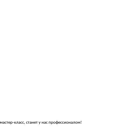
мастер-класс, станет у нас профессионалом!