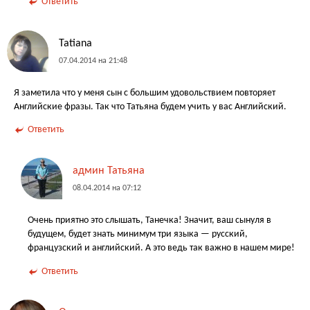
Ответить
Tatiana
07.04.2014 на 21:48
Я заметила что у меня сын с большим удовольствием повторяет
Английские фразы. Так что Татьяна будем учить у вас Английский.
Ответить
админ Татьяна
08.04.2014 на 07:12
Очень приятно это слышать, Танечка! Значит, ваш сынуля в
будущем, будет знать минимум три языка — русский,
французский и английский. А это ведь так важно в нашем мире!
Ответить