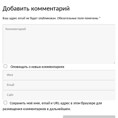
Добавить комментарий
Ваш адрес email не будет опубликован.
Обязательные поля помечены
*
Оповещать о новых комментариях
Сохранить моё имя, email и URL-адрес в этом браузере для
размещения комментариев в дальнейшем.