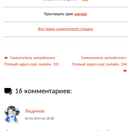
Прослушать урок
заново
Все уроки самоучителя слушать
Самоучитель английского.
Самоучитель английского.
Полный аудио курс онлайн. 101
Полный аудио курс онлайн. 104
16 комментариев:
Людмила
05.04.2014 на 16:08