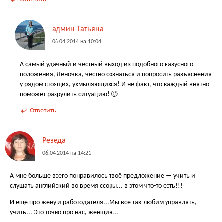
админ Татьяна
06.04.2014 на 10:04
А самый удачный и честный выход из подобного казусного
положения, Леночка, честно сознаться и попросить разъяснения
у рядом стоящих, ухмыляющихся! И не факт, что каждый внятно
поможет разрулить ситуацию! 🙂
Ответить
Резеда
06.04.2014 на 14:21
А мне больше всего понравилось твоё предложение — учить и
слушать английский во время ссоры... в этом что-то есть!!!
И ещё про жену и работодателя...Мы все так любим управлять,
учить... Это точно про нас, женщин...