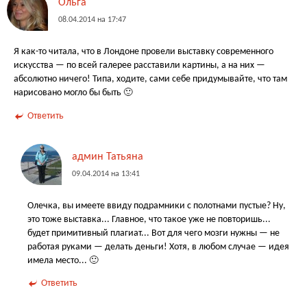
Ольга
08.04.2014 на 17:47
Я как-то читала, что в Лондоне провели выставку современного
искусства — по всей галерее расставили картины, а на них —
абсолютно ничего! Типа, ходите, сами себе придумывайте, что там
нарисовано могло бы быть 🙂
Ответить
админ Татьяна
09.04.2014 на 13:41
Олечка, вы имеете ввиду подрамники с полотнами пустые? Ну,
это тоже выставка... Главное, что такое уже не повторишь...
будет примитивный плагиат... Вот для чего мозги нужны — не
работая руками — делать деньги! Хотя, в любом случае — идея
имела место... 🙂
Ответить