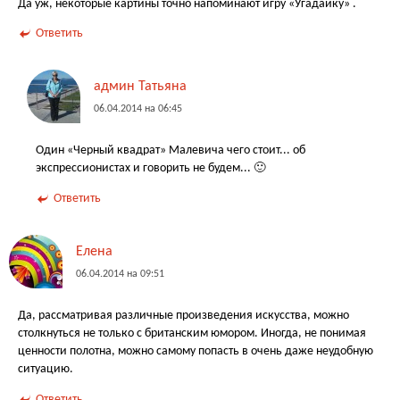
Да уж, некоторые картины точно напоминают игру «Угадайку» .
Ответить
админ Татьяна
06.04.2014 на 06:45
Один «Черный квадрат» Малевича чего стоит... об
экспрессионистах и говорить не будем... 🙂
Ответить
Елена
06.04.2014 на 09:51
Да, рассматривая различные произведения искусства, можно
столкнуться не только с британским юмором. Иногда, не понимая
ценности полотна, можно самому попасть в очень даже неудобную
ситуацию.
Ответить