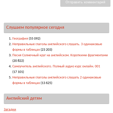
Слушаем популярное сегодня
География
(55 092)
Неправильные глаголы английского слушать. 3 одинаковые
формы в таблицах
(23 203)
Песня Солнечный круг на английском. Короткими фрагментами
(20 822)
Самоучитель английского. Полный аудио курс онлайн. 001
(17 101)
Неправильные глаголы английского слушать 2 одинаковые
формы в таблицах
(13 625)
Английский детям
Загадки