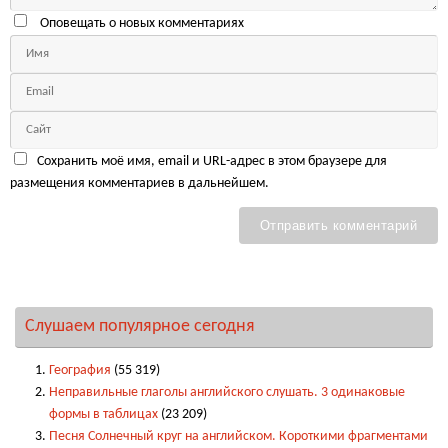
Оповещать о новых комментариях
Сохранить моё имя, email и URL-адрес в этом браузере для
размещения комментариев в дальнейшем.
Слушаем популярное сегодня
География
(55 319)
Неправильные глаголы английского слушать. 3 одинаковые
формы в таблицах
(23 209)
Песня Солнечный круг на английском. Короткими фрагментами