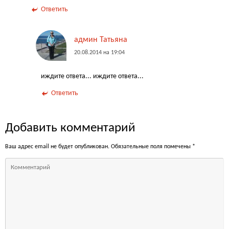
Ответить
админ Татьяна
20.08.2014 на 19:04
иждите ответа... иждите ответа...
Ответить
Добавить комментарий
Ваш адрес email не будет опубликован.
Обязательные поля помечены
*