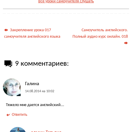
Все уроки самоучителя слушать
Закрепление урока 017
Самоучитель английского.
самоучителя английского языка
Полный аудио курс онлайн. 018
9 комментариев:
Галина
14.08.2014 на 10:02
Тяжело мне дается английский...
Ответить