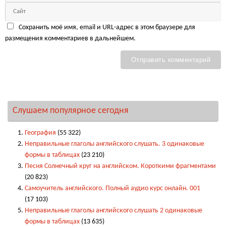
Сохранить моё имя, email и URL-адрес в этом браузере для
размещения комментариев в дальнейшем.
Слушаем популярное сегодня
География
(55 322)
Неправильные глаголы английского слушать. 3 одинаковые
формы в таблицах
(23 210)
Песня Солнечный круг на английском. Короткими фрагментами
(20 823)
Самоучитель английского. Полный аудио курс онлайн. 001
(17 103)
Неправильные глаголы английского слушать 2 одинаковые
формы в таблицах
(13 635)