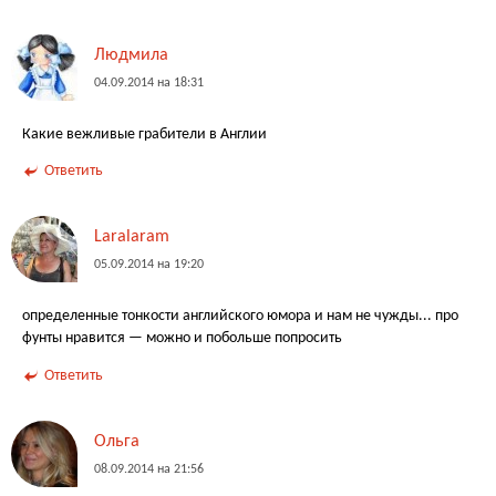
Людмила
04.09.2014 на 18:31
Какие вежливые грабители в Англии
Ответить
Laralaram
05.09.2014 на 19:20
определенные тонкости английского юмора и нам не чужды... про
фунты нравится — можно и побольше попросить
Ответить
Ольга
08.09.2014 на 21:56