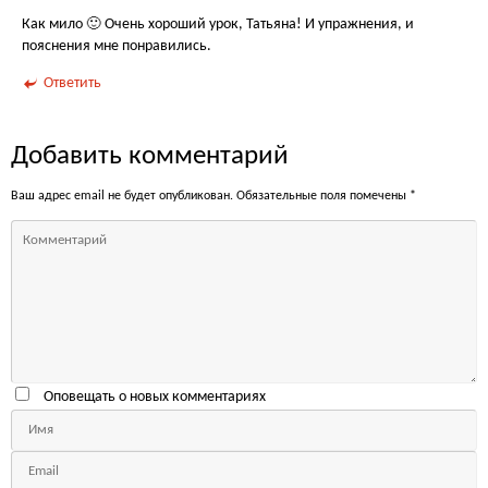
Как мило 🙂 Очень хороший урок, Татьяна! И упражнения, и
пояснения мне понравились.
Ответить
Добавить комментарий
Ваш адрес email не будет опубликован.
Обязательные поля помечены
*
Оповещать о новых комментариях