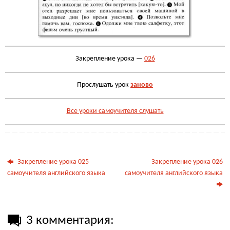
Закрепление урока —
026
Прослушать урок
заново
Все уроки самоучителя слушать
Закрепление урока 025
Закрепление урока 026
самоучителя английского языка
самоучителя английского языка
3 комментария: