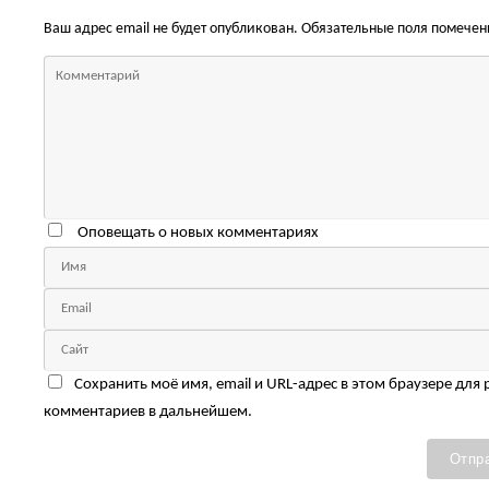
Ваш адрес email не будет опубликован.
Обязательные поля помече
Оповещать о новых комментариях
Сохранить моё имя, email и URL-адрес в этом браузере для
комментариев в дальнейшем.