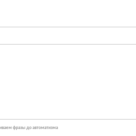
аиваем фразы до автоматизма