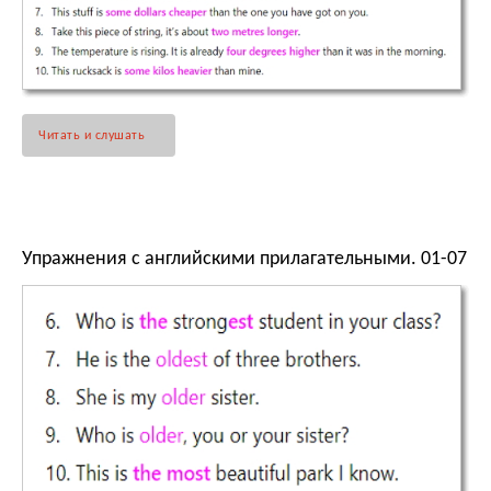
Читать и слушать
Упражнения с английскими прилагательными. 01-07