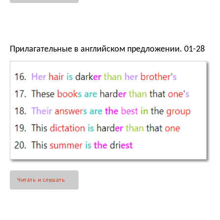
Прилагательные в английском предложении. 01-28
Читать и слушать