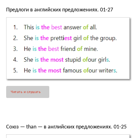
Предлоги в английских предложениях. 01-27
Читать и слушать
Союз — than — в английских предложениях. 01-25