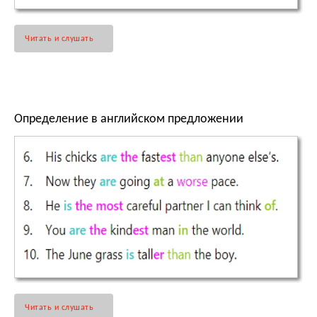
Читать и слушать
Определение в английском предложении
Читать и слушать