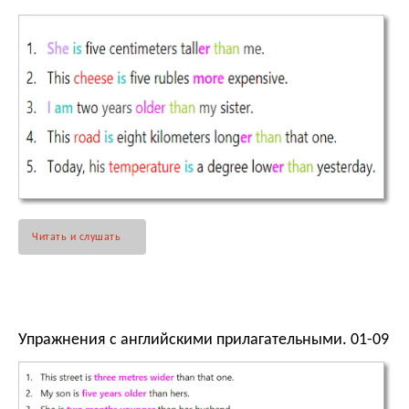
Читать и слушать
Упражнения с английскими прилагательными. 01-09