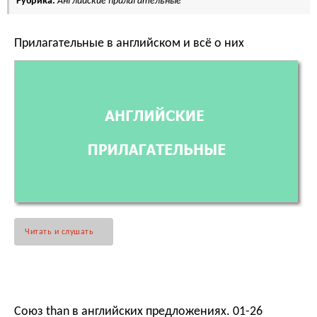
Рубрика:
Английские прилагательные
Прилагательные в английском и всё о них
Читать и слушать
Союз than в английских предложениях. 01-26