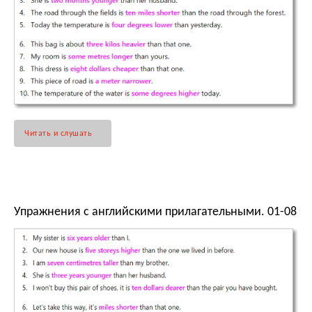
Читать и слушать
Упражнения с английскими прилагательными. 01-08