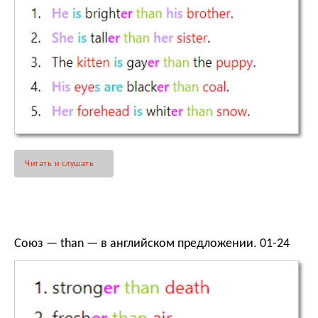
Читать и слушать
Союз — than — в английском предложении. 01-24