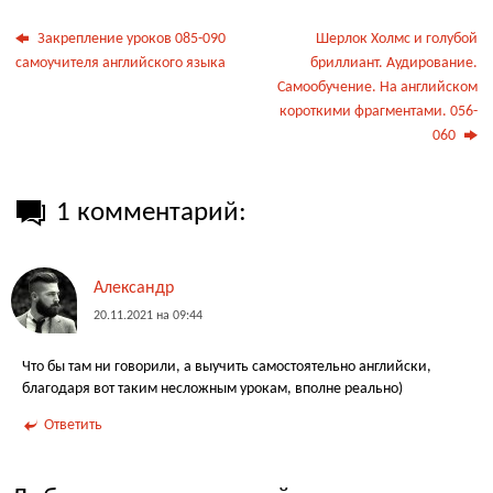
Закрепление уроков 085-090
Шерлок Холмс и голубой
самоучителя английского языка
бриллиант. Аудирование.
Самообучение. На английском
короткими фрагментами. 056-
060
1 комментарий:
Александр
20.11.2021 на 09:44
Что бы там ни говорили, а выучить самостоятельно английски,
благодаря вот таким несложным урокам, вполне реально)
Ответить