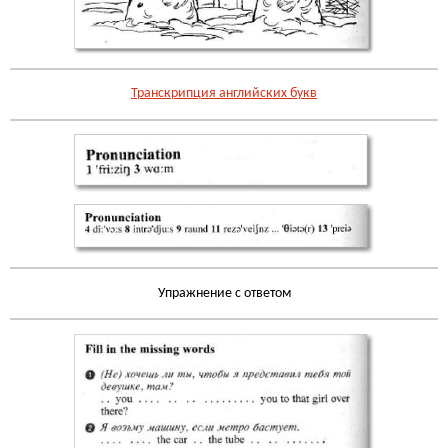
Транскрипция английских букв
Упражнение с ответом