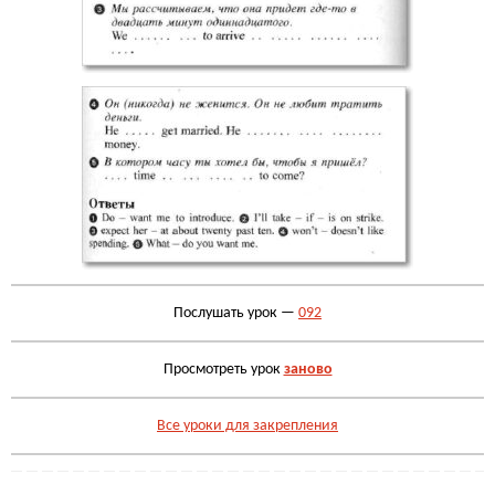
Послушать урок —
092
Просмотреть урок
заново
Все уроки для закрепления