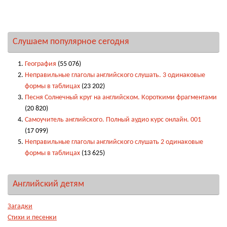
Слушаем популярное сегодня
География
(55 076)
Неправильные глаголы английского слушать. 3 одинаковые
формы в таблицах
(23 202)
Песня Солнечный круг на английском. Короткими фрагментами
(20 820)
Самоучитель английского. Полный аудио курс онлайн. 001
(17 099)
Неправильные глаголы английского слушать 2 одинаковые
формы в таблицах
(13 625)
Английский детям
Загадки
Стихи и песенки