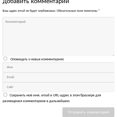
Добавить комментарий
Ваш адрес email не будет опубликован.
Обязательные поля помечены
*
Оповещать о новых комментариях
Сохранить моё имя, email и URL-адрес в этом браузере для
размещения комментариев в дальнейшем.