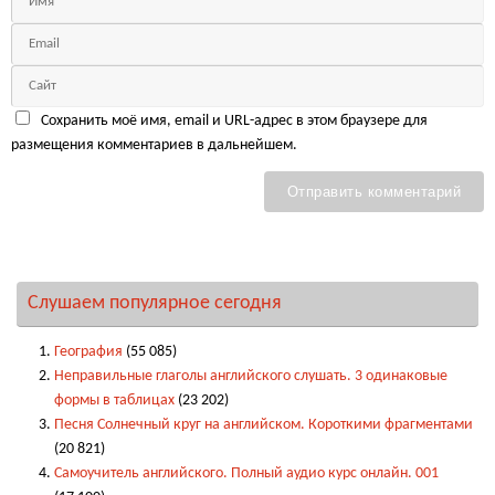
Сохранить моё имя, email и URL-адрес в этом браузере для
размещения комментариев в дальнейшем.
Слушаем популярное сегодня
География
(55 085)
Неправильные глаголы английского слушать. 3 одинаковые
формы в таблицах
(23 202)
Песня Солнечный круг на английском. Короткими фрагментами
(20 821)
Самоучитель английского. Полный аудио курс онлайн. 001