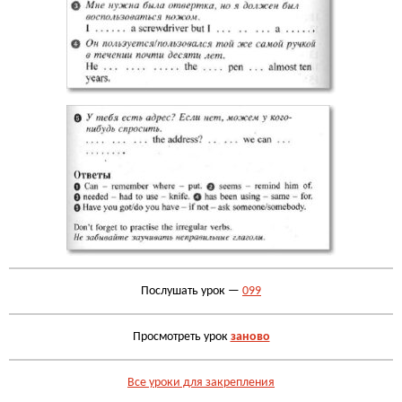
Послушать урок —
099
Просмотреть урок
заново
Все уроки для закрепления