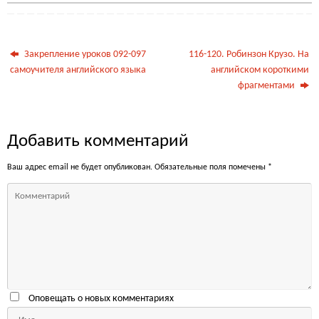
Закрепление уроков 092-097
116-120. Робинзон Крузо. На
самоучителя английского языка
английском короткими
фрагментами
Добавить комментарий
Ваш адрес email не будет опубликован.
Обязательные поля помечены
*
Оповещать о новых комментариях