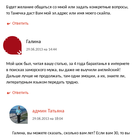
Будет желание общаться со мной или задать конкретные вопросы,
то Танечка даст Вам мой эл.адрес или имя моего скайпа.
Ответить
Галина
29.06.2013 на 14:44
Мой шок был, читая вашу статью, за 4 года барахтанья в интернете
в поисках заморского мужа, вы даже не выучили английский!
Дальше лучше не продолжать, там одни эмоции, а их, знаете ли,
литературным языком передать трудно.
Ответить
админ Татьяна
29.06.2013 на 18:04
Галина, вы можете сказать, сколько вам лет? Если вам 30, то вы