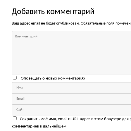
Добавить комментарий
Ваш адрес email не будет опубликован.
Обязательные поля помече
Оповещать о новых комментариях
Сохранить моё имя, email и URL-адрес в этом браузере для
комментариев в дальнейшем.