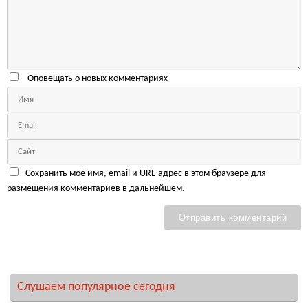
Оповещать о новых комментариях
Сохранить моё имя, email и URL-адрес в этом браузере для
размещения комментариев в дальнейшем.
Слушаем популярное сегодня