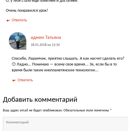
О, у тебя стало еще понятнее и доступнее.
Очень понравился урок!
Ответить
админ Татьяна
18.01.2018 на 12:34
Спасибо, Ларамчик, приятно слышать. А как насчет сделать его?
🙂 Ладно... Понимаю — всему свое время... Эх, если бы в то
время были такие инопланетянские технологии...
Ответить
Добавить комментарий
Ваш адрес email не будет опубликован.
Обязательные поля помечены
*