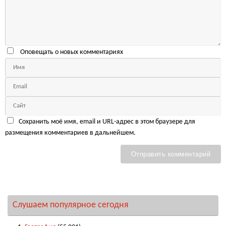
Оповещать о новых комментариях
Сохранить моё имя, email и URL-адрес в этом браузере для
размещения комментариев в дальнейшем.
Слушаем популярное сегодня