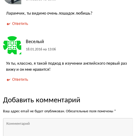
Ларамчик, ты видимо очень лошадок любишь?
Ответить
Веселый
18.01.2016 на 13:06
Ух ты, классно, я такой подход в изучении английского первый раз
вижу и он мне нравится!
Ответить
Добавить комментарий
Ваш адрес email не будет опубликован.
Обязательные поля помечены
*