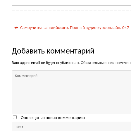
Самоучитель английского. Полный аудио курс онлайн. 047
Добавить комментарий
Ваш адрес email не будет опубликован.
Обязательные поля помече
Оповещать о новых комментариях