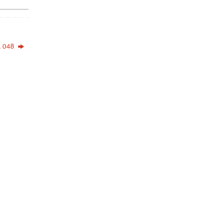
. 048