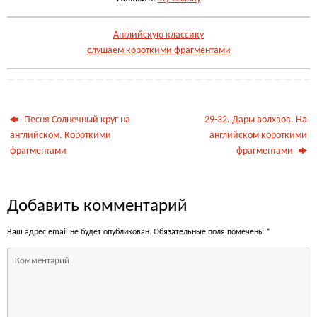
Английскую классику
слушаем короткими фрагментами
Песня Солнечный круг на
29-32. Дары волхвов. На
английском. Короткими
английском короткими
фрагментами
фрагментами
Добавить комментарий
Ваш адрес email не будет опубликован.
Обязательные поля помечены
*