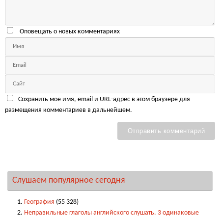
Оповещать о новых комментариях
Сохранить моё имя, email и URL-адрес в этом браузере для
размещения комментариев в дальнейшем.
Слушаем популярное сегодня
География
(55 328)
Неправильные глаголы английского слушать. 3 одинаковые