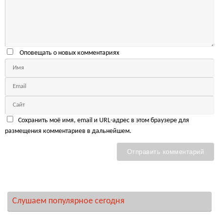
Оповещать о новых комментариях
Сохранить моё имя, email и URL-адрес в этом браузере для
размещения комментариев в дальнейшем.
Слушаем популярное сегодня