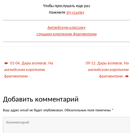
Чтобы прослушать еще раз
Нажмите
эту ссылку
Английскую классику
слушаем короткими фрагментами
01-04. Дары волхвов. На
09-12. Дары волхвов. На
английском короткими
английском короткими
фрагментами
фрагментами
Добавить комментарий
Ваш адрес email не будет опубликован.
Обязательные поля помечены
*