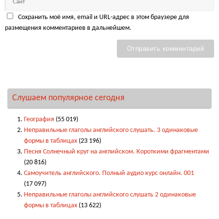
Сохранить моё имя, email и URL-адрес в этом браузере для
размещения комментариев в дальнейшем.
Слушаем популярное сегодня
География
(55 019)
Неправильные глаголы английского слушать. 3 одинаковые
формы в таблицах
(23 196)
Песня Солнечный круг на английском. Короткими фрагментами
(20 816)
Самоучитель английского. Полный аудио курс онлайн. 001
(17 097)
Неправильные глаголы английского слушать 2 одинаковые
формы в таблицах
(13 622)