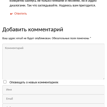
конкретно займусь не только гимнами и песнями, но и аудио
диалогами. Так что заглядывайте. Надеюсь вам пригодится.
Ответить
Добавить комментарий
Ваш адрес email не будет опубликован.
Обязательные поля помечены
*
Оповещать о новых комментариях