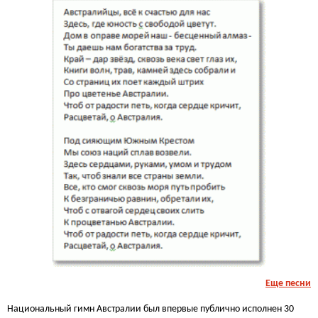
Еще песни
Национальный гимн Австралии был впервые публично исполнен 30