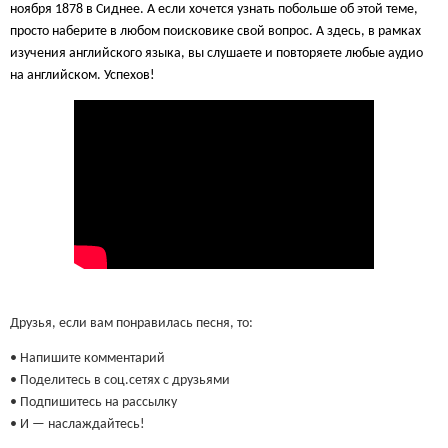
ноября 1878 в Сиднее. А если хочется узнать побольше об этой теме,
просто наберите в любом поисковике свой вопрос. А здесь, в рамках
изучения английского языка, вы слушаете и повторяете любые аудио
на английском. Успехов!
Друзья, если вам понравилась песня, то:
• Напишите комментарий
• Поделитесь в соц.сетях с друзьями
• Подпишитесь на рассылку
• И — наслаждайтесь!