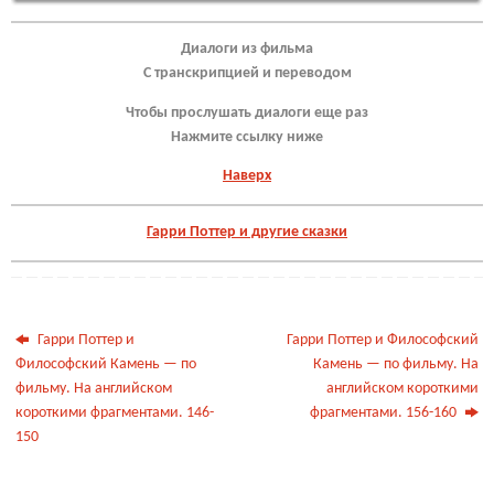
Диалоги из фильма
С транскрипцией и переводом
Чтобы прослушать диалоги еще раз
Нажмите ссылку ниже
Наверх
Гарри Поттер и другие сказки
Гарри Поттер и
Гарри Поттер и Философский
Философский Камень — по
Камень — по фильму. На
фильму. На английском
английском короткими
короткими фрагментами. 146-
фрагментами. 156-160
150