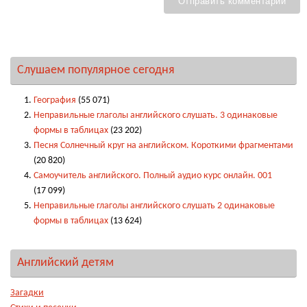
Слушаем популярное сегодня
География
(55 071)
Неправильные глаголы английского слушать. 3 одинаковые
формы в таблицах
(23 202)
Песня Солнечный круг на английском. Короткими фрагментами
(20 820)
Самоучитель английского. Полный аудио курс онлайн. 001
(17 099)
Неправильные глаголы английского слушать 2 одинаковые
формы в таблицах
(13 624)
Английский детям
Загадки