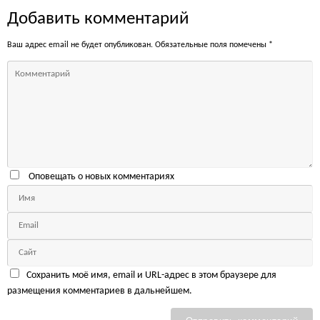
Добавить комментарий
Ваш адрес email не будет опубликован.
Обязательные поля помечены
*
Оповещать о новых комментариях
Сохранить моё имя, email и URL-адрес в этом браузере для
размещения комментариев в дальнейшем.