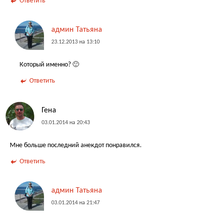
Ответить
админ Татьяна
23.12.2013 на 13:10
Который именно? 🙂
Ответить
Гена
03.01.2014 на 20:43
Мне больше последний анекдот понравился.
Ответить
админ Татьяна
03.01.2014 на 21:47