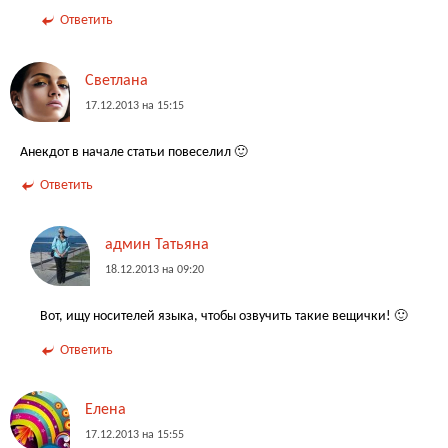
Ответить
Светлана
17.12.2013 на 15:15
Анекдот в начале статьи повеселил 🙂
Ответить
админ Татьяна
18.12.2013 на 09:20
Вот, ищу носителей языка, чтобы озвучить такие вещички! 🙂
Ответить
Елена
17.12.2013 на 15:55