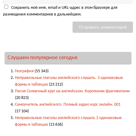
Сохранить моё имя, email и URL-адрес в этом браузере для
размещения комментариев в дальнейшем.
Слушаем популярное сегодня
География
(55 343)
Неправильные глаголы английского слушать. 3 одинаковые
формы в таблицах
(23 212)
Песня Солнечный круг на английском. Короткими фрагментами
(20 823)
Самоучитель английского. Полный аудио курс онлайн. 001
(17 104)
Неправильные глаголы английского слушать 2 одинаковые
формы в таблицах
(13 636)