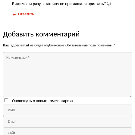
Видимо ни разу в пятницу не приглашали приехать? 🙂
Ответить
Добавить комментарий
Ваш адрес email не будет опубликован.
Обязательные поля помечены
*
Оповещать о новых комментариях