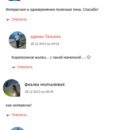
Интересная и одновременно полезная тема. Спасибо!
Ответить
админ Татьяна
18.12.2013 на 09:24
Карапузиков жалко... с такой мамочкой ... 🙂
Ответить
фиалка молчаливая
18.12.2013 на 06:49
как интересно!
Ответить