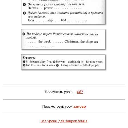
Послушать урок —
067
Просмотреть урок
заново
Все уроки для закрепления