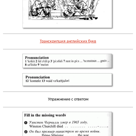
Транскрипция английских букв
Упражнение с ответом