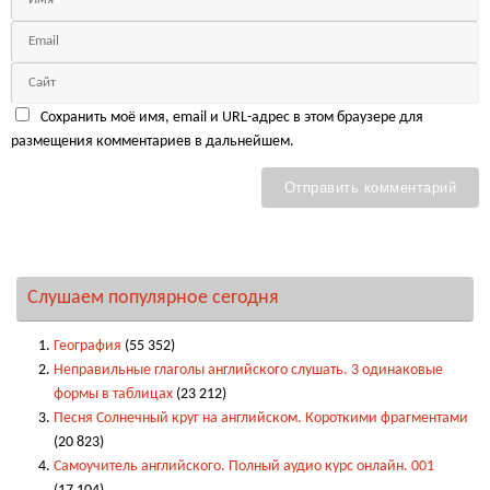
Сохранить моё имя, email и URL-адрес в этом браузере для
размещения комментариев в дальнейшем.
Слушаем популярное сегодня
География
(55 352)
Неправильные глаголы английского слушать. 3 одинаковые
формы в таблицах
(23 212)
Песня Солнечный круг на английском. Короткими фрагментами
(20 823)
Самоучитель английского. Полный аудио курс онлайн. 001