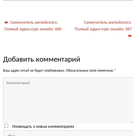
Самоучитель английского.
Самоучитель английского.
Полный аудио курс онлайн. 066
Полный аудио курс онлайн. 067
Добавить комментарий
Ваш адрес email не будет опубликован.
Обязательные поля помечены
*
Оповещать о новых комментариях