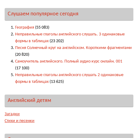
Слушаем популярное сегодня
География
(55 083)
Неправильные глаголы английского слушать. 3 одинаковые
формы в таблицах
(23 202)
Песня Солнечный круг на английском. Короткими фрагментами
(20 820)
Самоучитель английского. Полный аудио курс онлайн. 001
(17 100)
Неправильные глаголы английского слушать 2 одинаковые
формы в таблицах
(13 625)
Английский детям
Загадки
Стихи и песенки