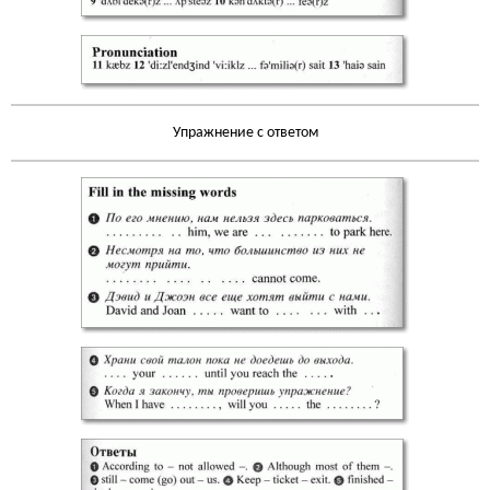
Упражнение с ответом