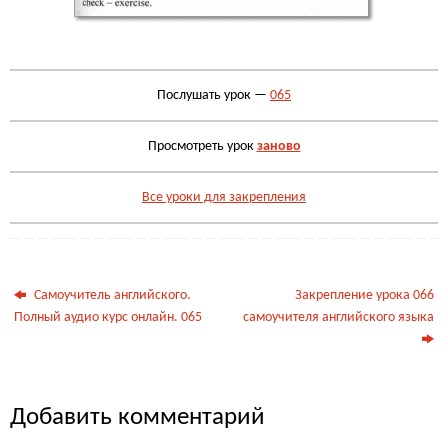
Послушать урок —
065
Просмотреть урок
заново
Все уроки для закрепления
Самоучитель английского.
Закрепление урока 066
Полный аудио курс онлайн. 065
самоучителя английского языка
Добавить комментарий