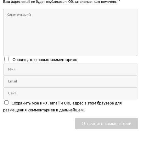
Ваш адрес email не будет опубликован.
Обязательные поля помечены
*
Оповещать о новых комментариях
Сохранить моё имя, email и URL-адрес в этом браузере для
размещения комментариев в дальнейшем.