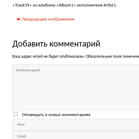
«Track39» из альбома «Album1» исполнителя Artist1.
Предыдущее изображение
Добавить комментарий
Ваш адрес email не будет опубликован.
Обязательные поля помече
Оповещать о новых комментариях