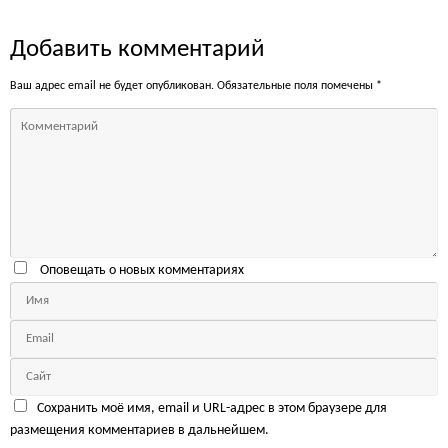
Добавить комментарий
Ваш адрес email не будет опубликован.
Обязательные поля помечены
*
Оповещать о новых комментариях
Сохранить моё имя, email и URL-адрес в этом браузере для
размещения комментариев в дальнейшем.