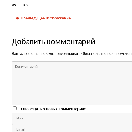
«s — 10».
Предыдущее изображение
Добавить комментарий
Ваш адрес email не будет опубликован.
Обязательные поля помече
Оповещать о новых комментариях