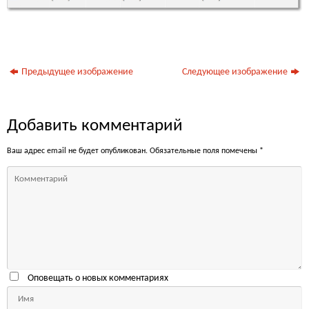
Предыдущее изображение
Следующее изображение
Добавить комментарий
Ваш адрес email не будет опубликован.
Обязательные поля помечены
*
Оповещать о новых комментариях