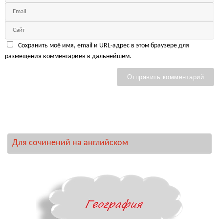
Сохранить моё имя, email и URL-адрес в этом браузере для
размещения комментариев в дальнейшем.
Для сочинений на английском