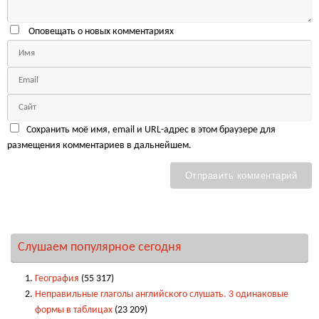
Оповещать о новых комментариях
Сохранить моё имя, email и URL-адрес в этом браузере для
размещения комментариев в дальнейшем.
Слушаем популярное сегодня
География
(55 317)
Неправильные глаголы английского слушать. 3 одинаковые
формы в таблицах
(23 209)