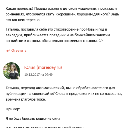
Какая прелесть! Правда жизни о детском мышлении, проказах и
сомнениях, что хочется стать «хорошим». Хорошим для кого? Ведь
это так неинтересно!
Татьяна, поставила себе это стихотворение про Новый год в
закладки, приближается праздник и на ближайшем занятии
английским языком, обязательно посмеемся с сыном. 🙂
Ответить
Юлия (moreidey.ru)
10.12.2017 на 09:49
Татьяна, перевод автоматический, вы не обрабатываете его для
публикации на своем сайте? Слова в предложениях не согласованы,
времена глаголов тоже.
Пример:
Я не буду бросать кошку из окна