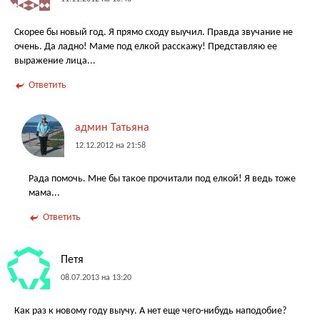
Скорее бы новый год. Я прямо сходу выучил. Правда звучание не
очень. Да ладно! Маме под елкой расскажу! Представляю ее
выражение лица...
Ответить
админ Татьяна
12.12.2012 на 21:58
Рада помочь. Мне бы такое прочитали под елкой! Я ведь тоже
мама...
Ответить
Петя
08.07.2013 на 13:20
Как раз к новому году выучу. А нет еще чего-нибудь наподобие?