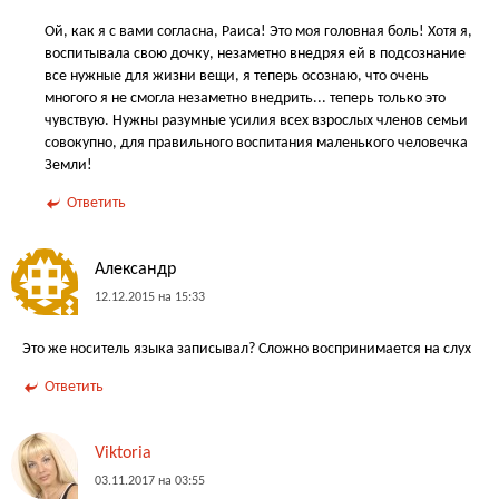
Ой, как я с вами согласна, Раиса! Это моя головная боль! Хотя я,
воспитывала свою дочку, незаметно внедряя ей в подсознание
все нужные для жизни вещи, я теперь осознаю, что очень
многого я не смогла незаметно внедрить... теперь только это
чувствую. Нужны разумные усилия всех взрослых членов семьи
совокупно, для правильного воспитания маленького человечка
Земли!
Ответить
Александр
12.12.2015 на 15:33
Это же носитель языка записывал? Сложно воспринимается на слух
Ответить
Viktoria
03.11.2017 на 03:55