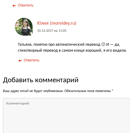
Ответить
Юлия (moreidey.ru)
10.12.2017 на 11:05
Татьяна, понятно про автоматический перевод 🙂 И — да,
стихотворный перевод в самом конце хороший, я его видела.
Ответить
Добавить комментарий
Ваш адрес email не будет опубликован.
Обязательные поля помечены
*