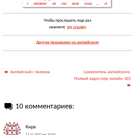
Чтобы прослушать еще раз
нажмите
эту ссылку
Другие праздники на английском
Английский с пеленок
Самоучитель английского.
Полный аудио курс онлайн. 001
10 комментариев:
Кира
11.11.2012 на 10:43