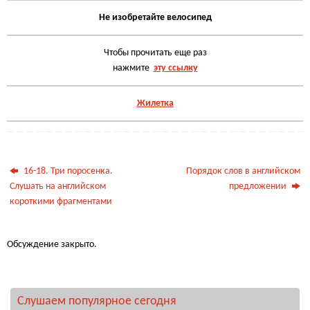
Не изобретайте велосипед
Чтобы прочитать еще раз
нажмите
эту ссылку
Жилетка
16-18. Три поросенка.
Порядок слов в английском
Слушать на английском
предложении
короткими фрагментами
Обсуждение закрыто.
Слушаем популярное сегодня