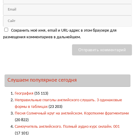
Сохранить моё имя, email и URL-адрес в этом браузере для
размещения комментариев в дальнейшем.
Слушаем популярное сегодня
География
(55 113)
Неправильные глаголы английского слушать. 3 одинаковые
формы в таблицах
(23 203)
Песня Солнечный круг на английском. Короткими фрагментами
(20 822)
Самоучитель английского. Полный аудио курс онлайн. 001
(17 101)