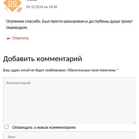
05.12.2014 на 16:46
Огромное спасибо. Был просто шокирован и до глубины души тронут
переводом.
Ответить
Добавить комментарий
Ваш адрес email не будет опубликован.
Обязательные поля помечены
*
Оповещать о новых комментариях