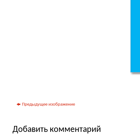
Предыдущее изображение
Добавить комментарий