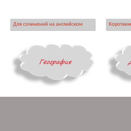
Для сочинений на английском
Коротким