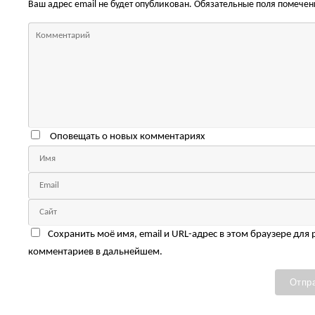
Ваш адрес email не будет опубликован.
Обязательные поля помече
Оповещать о новых комментариях
Сохранить моё имя, email и URL-адрес в этом браузере для
комментариев в дальнейшем.