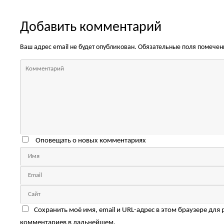
Добавить комментарий
Ваш адрес email не будет опубликован.
Обязательные поля помече
Оповещать о новых комментариях
Сохранить моё имя, email и URL-адрес в этом браузере для
комментариев в дальнейшем.