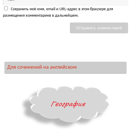
Сохранить моё имя, email и URL-адрес в этом браузере для
размещения комментариев в дальнейшем.
Для сочинений на английском