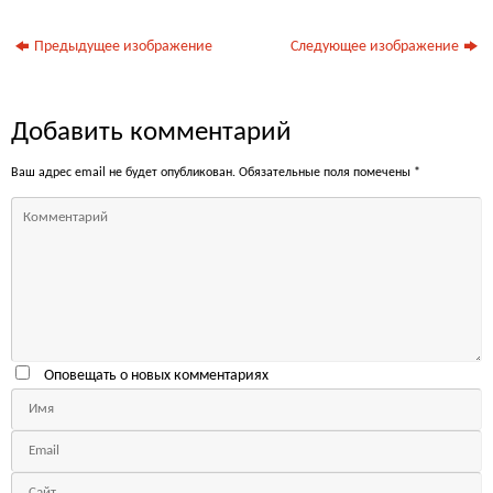
Предыдущее изображение
Следующее изображение
Добавить комментарий
Ваш адрес email не будет опубликован.
Обязательные поля помечены
*
Оповещать о новых комментариях