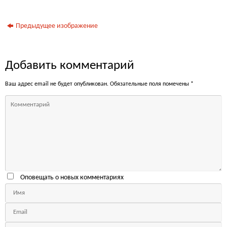
Предыдущее изображение
Добавить комментарий
Ваш адрес email не будет опубликован.
Обязательные поля помечены
*
Оповещать о новых комментариях