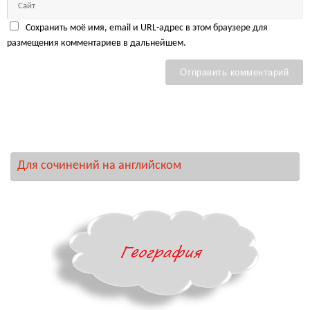
Сохранить моё имя, email и URL-адрес в этом браузере для
размещения комментариев в дальнейшем.
Для сочинений на английском