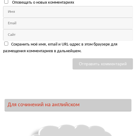
Оповещать о новых комментариях
Сохранить моё имя, email и URL-адрес в этом браузере для
размещения комментариев в дальнейшем.
Для сочинений на английском