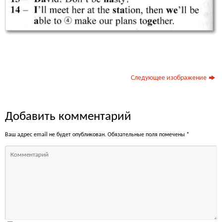
Следующее изображение
Добавить комментарий
Ваш адрес email не будет опубликован.
Обязательные поля помечены
*