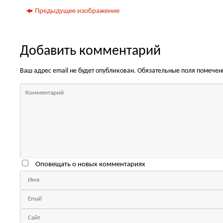
Предыдущее изображение
Добавить комментарий
Ваш адрес email не будет опубликован.
Обязательные поля помече
Оповещать о новых комментариях